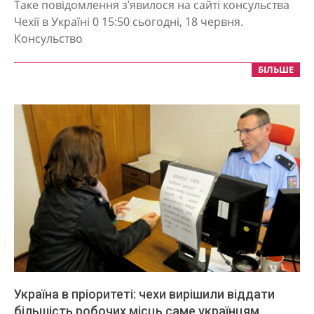
Таке повідомлення з’явилося на сайті консульства
18
Чехії в Україні 0 15:50 сьогодні, 18 червня.
Консульство
БІЛЬШЕ
Україна в пріоритеті: чехи вирішили віддати
більшість робочих місць саме українцям