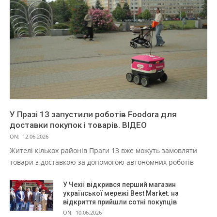
У Празі 13 запустили роботів Foodora для
доставки покупок і товарів. ВІДЕО
ON:
12.06.2026
Жителі кількох районів Праги 13 вже можуть замовляти
товари з доставкою за допомогою автономних роботів
У Чехії відкрився перший магазин
української мережі Best Market: на
відкриття прийшли сотні покупців
ON:
10.06.2026