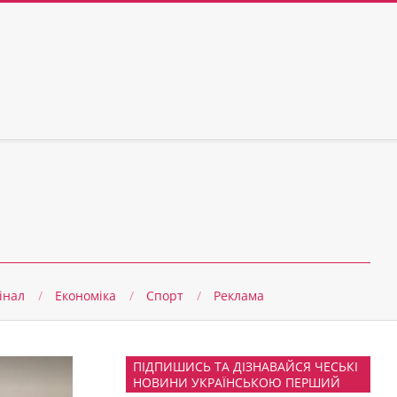
інал
Економіка
Спорт
Реклама
ПІДПИШИСЬ ТА ДІЗНАВАЙСЯ ЧЕСЬКІ
НОВИНИ УКРАЇНСЬКОЮ ПЕРШИЙ