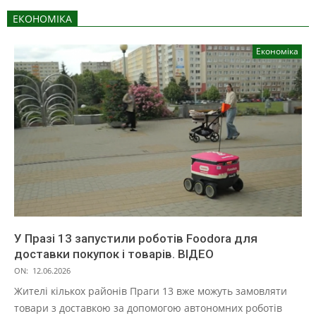
ЕКОНОМІКА
Економіка
У Празі 13 запустили роботів Foodora для
доставки покупок і товарів. ВІДЕО
ON:
12.06.2026
Жителі кількох районів Праги 13 вже можуть замовляти
товари з доставкою за допомогою автономних роботів