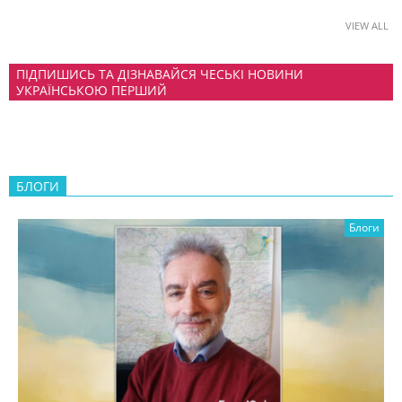
VIEW ALL
ПІДПИШИСЬ ТА ДІЗНАВАЙСЯ ЧЕСЬКІ НОВИНИ
УКРАЇНСЬКОЮ ПЕРШИЙ
БЛОГИ
Блоги