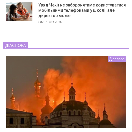
Уряд Чехії не заборонятиме користуватися
мобільними телефонами у школі, але
директор може
ON:
10.03.2026
ДІАСПОРА
Діаспора