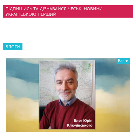
ПІДПИШИСЬ ТА ДІЗНАВАЙСЯ ЧЕСЬКІ НОВИНИ
УКРАЇНСЬКОЮ ПЕРШИЙ
БЛОГИ
Блоги