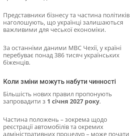
Представники бізнесу та частина політиків
наголошують, що українці залишаються
важливими для чеської економіки.
За останніми даними МВС Чехії, у країні
перебуває понад 386 тисяч українських
біженців.
Коли зміни можуть набути чинності
Більшість нових правил пропонують
запровадити з
1 січня 2027 року
.
Частина положень – зокрема щодо
реєстрації автомобілів та окремих
адміністративних процедур – може почати