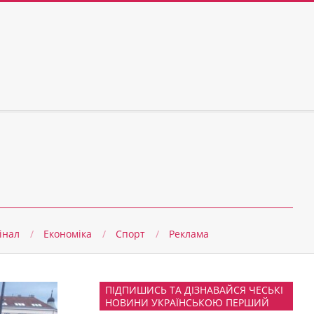
інал
Економіка
Спорт
Реклама
ПІДПИШИСЬ ТА ДІЗНАВАЙСЯ ЧЕСЬКІ
НОВИНИ УКРАЇНСЬКОЮ ПЕРШИЙ