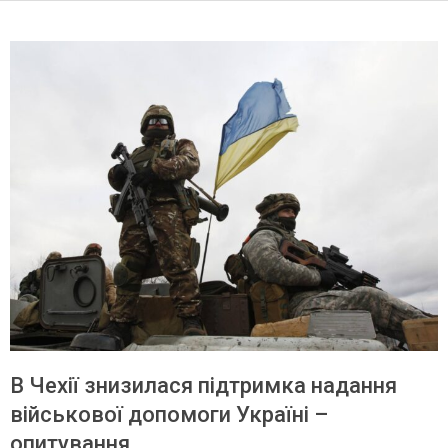
В Чехії знизилася підтримка надання
військової допомоги Україні –
опитування