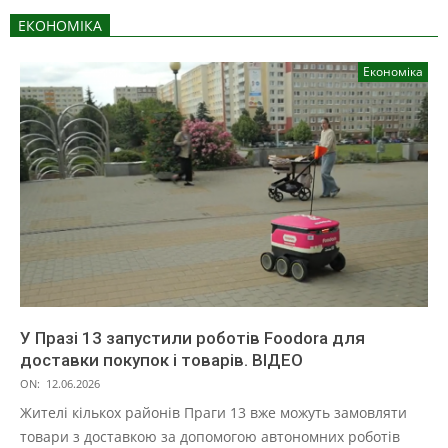
ЕКОНОМІКА
Економіка
У Празі 13 запустили роботів Foodora для
доставки покупок і товарів. ВІДЕО
ON:
12.06.2026
Жителі кількох районів Праги 13 вже можуть замовляти
товари з доставкою за допомогою автономних роботів