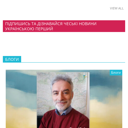
VIEW ALL
ПІДПИШИСЬ ТА ДІЗНАВАЙСЯ ЧЕСЬКІ НОВИНИ
УКРАЇНСЬКОЮ ПЕРШИЙ
БЛОГИ
Блоги