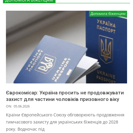
Допомога біженцям
Єврокомісар: Україна просить не продовжувати
захист для частини чоловіків призовного віку
ON:
05.06.2026
Країни Європейського Союзу обговорюють продовження
тимчасового захисту для українських біженців до 2028
року. Водночас під