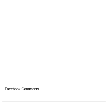
Facebook Comments
2023-