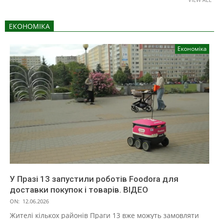
ЕКОНОМІКА
Економіка
У Празі 13 запустили роботів Foodora для
доставки покупок і товарів. ВІДЕО
ON:
12.06.2026
Жителі кількох районів Праги 13 вже можуть замовляти