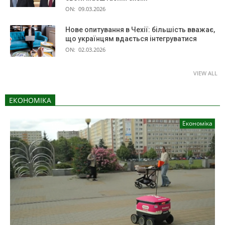
ON:
09.03.2026
Нове опитування в Чехії: більшість вважає,
що українцям вдається інтегруватися
ON:
02.03.2026
VIEW ALL
ЕКОНОМІКА
Економіка