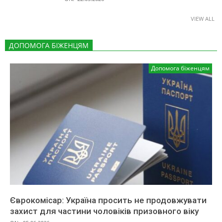
VIEW ALL
ДОПОМОГА БІЖЕНЦЯМ
Допомога біженцям
Єврокомісар: Україна просить не продовжувати
захист для частини чоловіків призовного віку