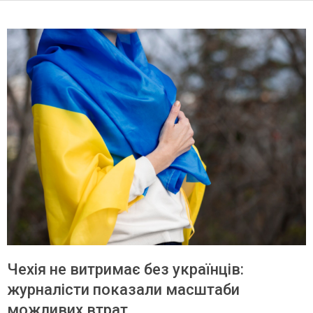
Чехія не витримає без українців:
журналісти показали масштаби
можливих втрат