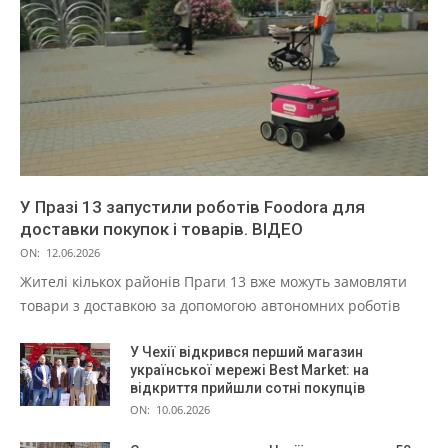
У Празі 13 запустили роботів Foodora для
доставки покупок і товарів. ВІДЕО
ON:
12.06.2026
Жителі кількох районів Праги 13 вже можуть замовляти
товари з доставкою за допомогою автономних роботів
У Чехії відкрився перший магазин
української мережі Best Market: на
відкриття прийшли сотні покупців
ON:
10.06.2026