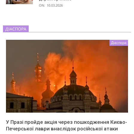
ON:
10.03.2026
ДІАСПОРА
Діаспора
У Празі пройде акція через пошкодження Києво-
Печерської лаври внаслідок російської атаки