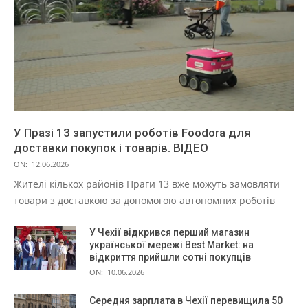
У Празі 13 запустили роботів Foodora для
доставки покупок і товарів. ВІДЕО
ON:
12.06.2026
Жителі кількох районів Праги 13 вже можуть замовляти
товари з доставкою за допомогою автономних роботів
У Чехії відкрився перший магазин
української мережі Best Market: на
відкриття прийшли сотні покупців
ON:
10.06.2026
Середня зарплата в Чехії перевищила 50