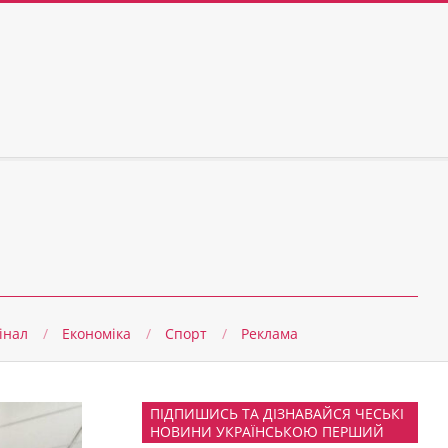
інал
Економіка
Спорт
Реклама
ПІДПИШИСЬ ТА ДІЗНАВАЙСЯ ЧЕСЬКІ
НОВИНИ УКРАЇНСЬКОЮ ПЕРШИЙ