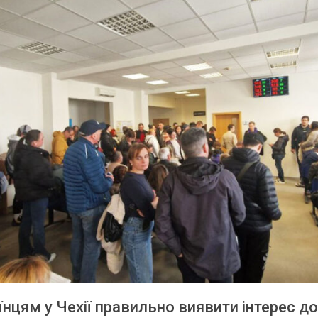
їнцям у Чехії правильно виявити інтерес до