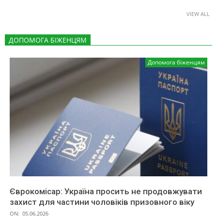
VIEW ALL
ДОПОМОГА БІЖЕНЦЯМ
Допомога біженцям
Єврокомісар: Україна просить не продовжувати
захист для частини чоловіків призовного віку
ON:
05.06.2026