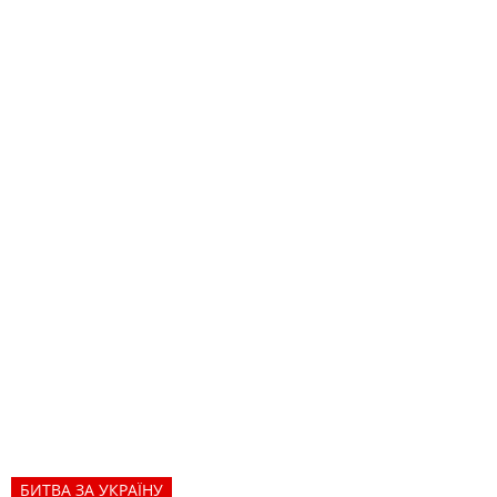
БИТВА ЗА УКРАЇНУ