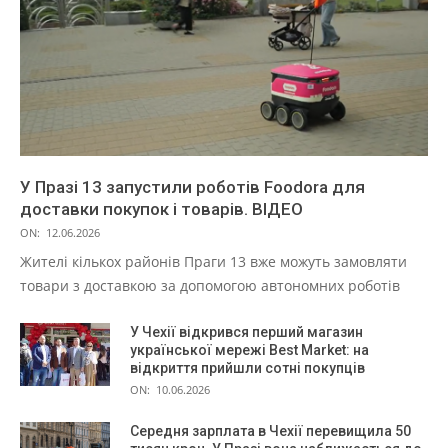
У Празі 13 запустили роботів Foodora для
доставки покупок і товарів. ВІДЕО
ON:
12.06.2026
Жителі кількох районів Праги 13 вже можуть замовляти
товари з доставкою за допомогою автономних роботів
У Чехії відкрився перший магазин
української мережі Best Market: на
відкриття прийшли сотні покупців
ON:
10.06.2026
Середня зарплата в Чехії перевищила 50