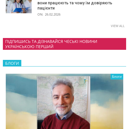
вони працюють та чому їм довіряють
пацієнти
ON:
26.02.2026
VIEW ALL
ПІДПИШИСЬ ТА ДІЗНАВАЙСЯ ЧЕСЬКІ НОВИНИ
УКРАЇНСЬКОЮ ПЕРШИЙ
БЛОГИ
Блоги