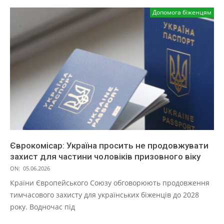
Допомога біженцям
Єврокомісар: Україна просить не продовжувати
захист для частини чоловіків призовного віку
ON:
05.06.2026
Країни Європейського Союзу обговорюють продовження
тимчасового захисту для українських біженців до 2028
року. Водночас під