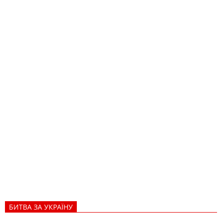
БИТВА ЗА УКРАЇНУ