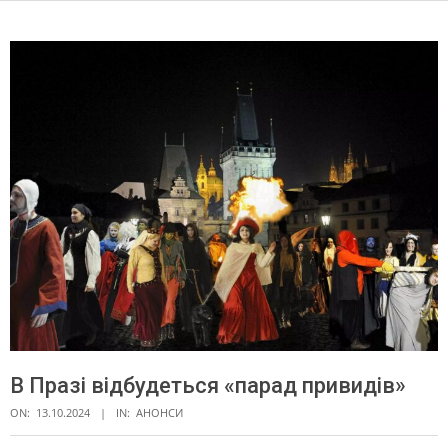
В Празі відбудеться «парад привидів»
ON:
13.10.2024
IN:
АНОНСИ