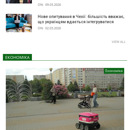
ON:
09.03.2026
Нове опитування в Чехії: більшість вважає,
що українцям вдається інтегруватися
ON:
02.03.2026
VIEW ALL
ЕКОНОМІКА
Економіка