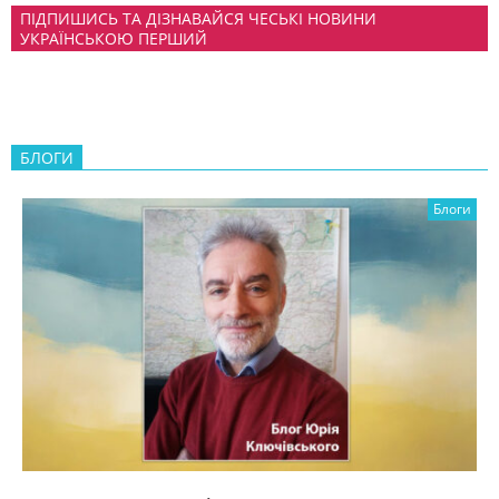
ПІДПИШИСЬ ТА ДІЗНАВАЙСЯ ЧЕСЬКІ НОВИНИ
УКРАЇНСЬКОЮ ПЕРШИЙ
БЛОГИ
Блоги