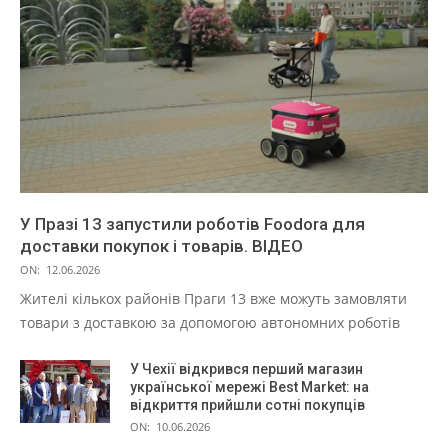
У Празі 13 запустили роботів Foodora для
доставки покупок і товарів. ВІДЕО
ON:
12.06.2026
Жителі кількох районів Праги 13 вже можуть замовляти
товари з доставкою за допомогою автономних роботів
У Чехії відкрився перший магазин
української мережі Best Market: на
відкриття прийшли сотні покупців
ON:
10.06.2026