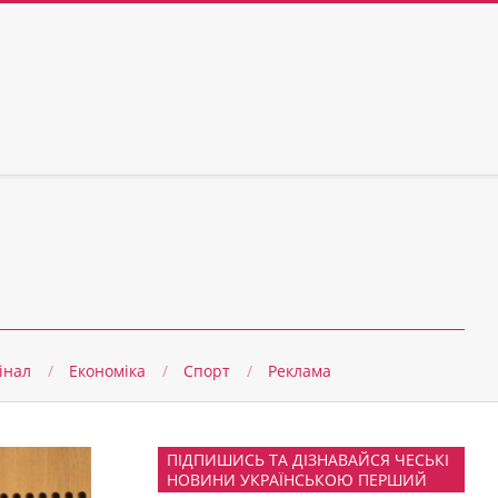
інал
Економіка
Спорт
Реклама
ПІДПИШИСЬ ТА ДІЗНАВАЙСЯ ЧЕСЬКІ
НОВИНИ УКРАЇНСЬКОЮ ПЕРШИЙ