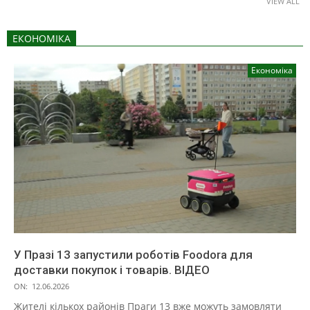
VIEW ALL
ЕКОНОМІКА
Економіка
У Празі 13 запустили роботів Foodora для
доставки покупок і товарів. ВІДЕО
ON:
12.06.2026
Жителі кількох районів Праги 13 вже можуть замовляти