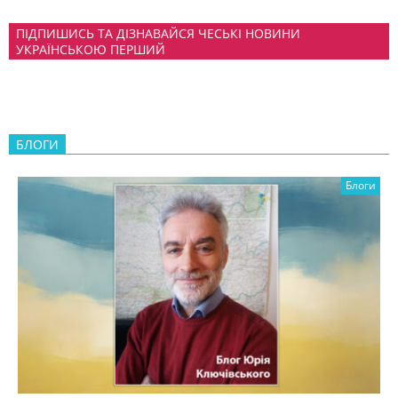
ПІДПИШИСЬ ТА ДІЗНАВАЙСЯ ЧЕСЬКІ НОВИНИ
УКРАЇНСЬКОЮ ПЕРШИЙ
БЛОГИ
Блоги