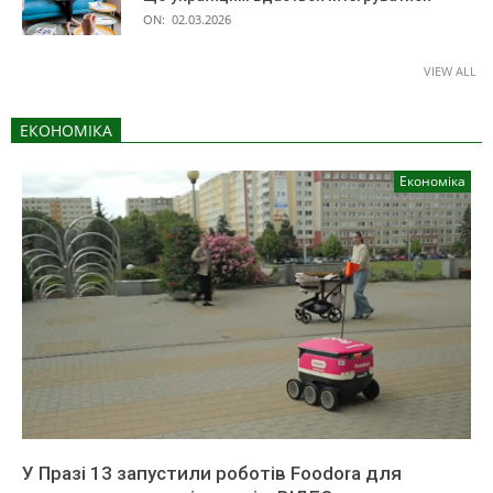
ON:
02.03.2026
VIEW ALL
ЕКОНОМІКА
Економіка
У Празі 13 запустили роботів Foodora для