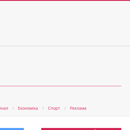
інал
Економіка
Спорт
Реклама