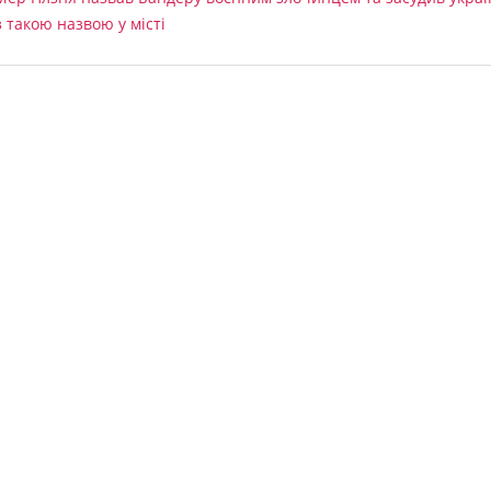
з такою назвою у місті