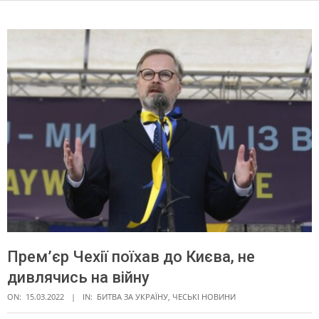
Прем’єр Чехії поїхав до Києва, не
дивлячись на війну
ON:
15.03.2022
IN:
БИТВА ЗА УКРАЇНУ
,
ЧЕСЬКІ НОВИНИ