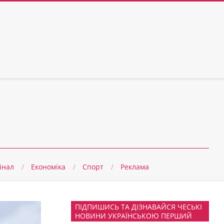
інал
Економіка
Спорт
Реклама
ПІДПИШИСЬ ТА ДІЗНАВАЙСЯ ЧЕСЬКІ
НОВИНИ УКРАЇНСЬКОЮ ПЕРШИЙ