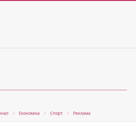
інал
Економіка
Спорт
Реклама