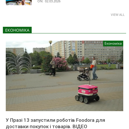
ON:
02.03.2026
VIEW ALL
ЕКОНОМІКА
Економіка
У Празі 13 запустили роботів Foodora для
доставки покупок і товарів. ВІДЕО