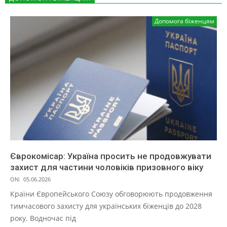
Допомога біженцям
Єврокомісар: Україна просить не продовжувати
захист для частини чоловіків призовного віку
ON:
05.06.2026
Країни Європейського Союзу обговорюють продовження
тимчасового захисту для українських біженців до 2028
року. Водночас під