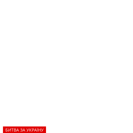
БИТВА ЗА УКРАЇНУ