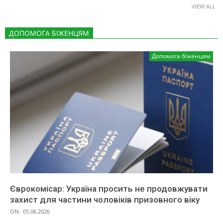
VIEW ALL
ДОПОМОГА БІЖЕНЦЯМ
Допомога біженцям
Єврокомісар: Україна просить не продовжувати
захист для частини чоловіків призовного віку
ON:
05.06.2026