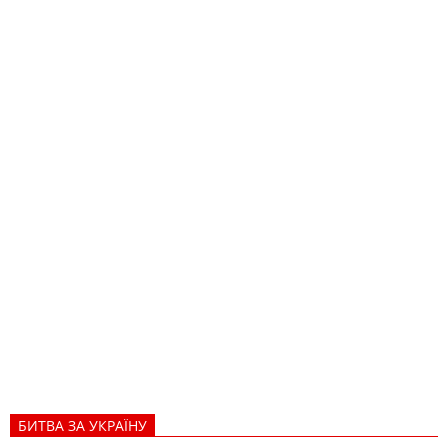
БИТВА ЗА УКРАЇНУ