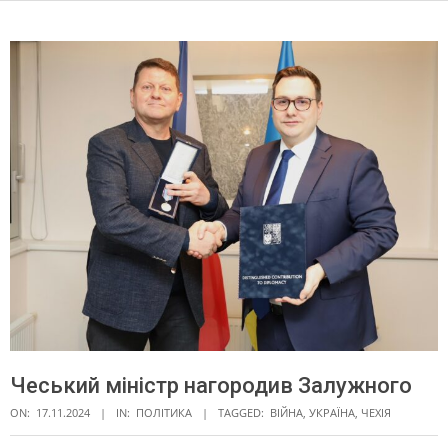
Чеський міністр нагородив Залужного
ON:
17.11.2024
IN:
ПОЛІТИКА
TAGGED:
ВІЙНА
,
УКРАЇНА
,
ЧЕХІЯ