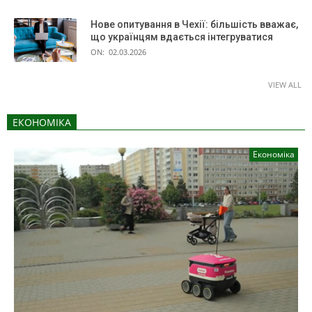
Нове опитування в Чехії: більшість вважає,
що українцям вдається інтегруватися
ON:
02.03.2026
VIEW ALL
ЕКОНОМІКА
Економіка