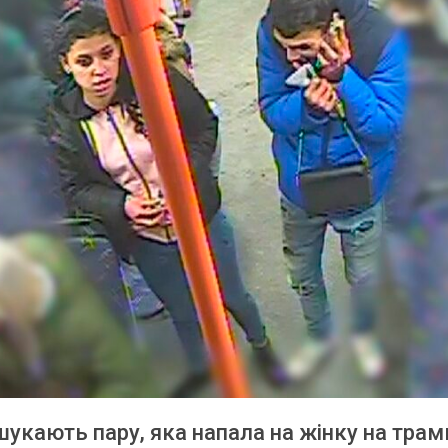
 шукають пару, яка напала на жінку на трам