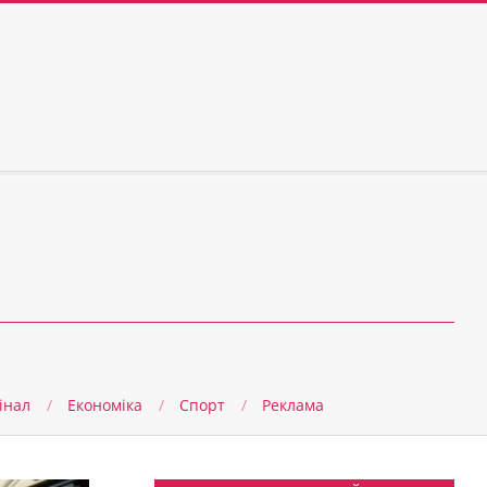
інал
Економіка
Спорт
Реклама