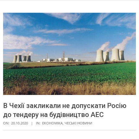
В Чехії закликали не допускати Росію
до тендеру на будівництво АЕС
ON:
20.10.2020
IN:
ЕКОНОМІКА
,
ЧЕСЬКІ НОВИНИ