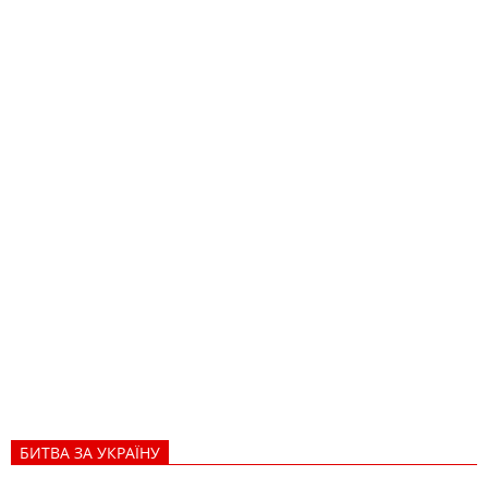
БИТВА ЗА УКРАЇНУ