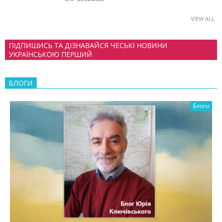
VIEW ALL
ПІДПИШИСЬ ТА ДІЗНАВАЙСЯ ЧЕСЬКІ НОВИНИ
УКРАЇНСЬКОЮ ПЕРШИЙ
БЛОГИ
Блоги