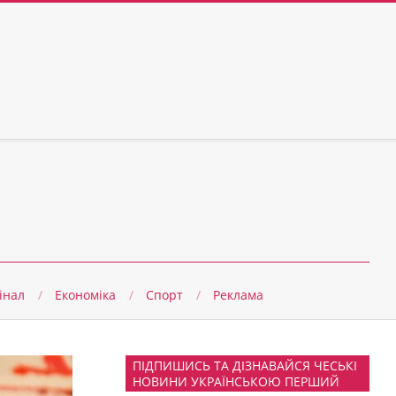
інал
Економіка
Спорт
Реклама
ПІДПИШИСЬ ТА ДІЗНАВАЙСЯ ЧЕСЬКІ
НОВИНИ УКРАЇНСЬКОЮ ПЕРШИЙ