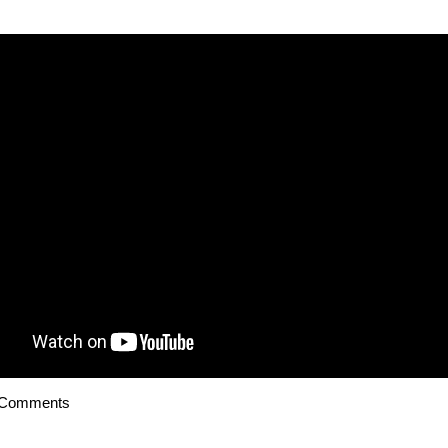
 Comments