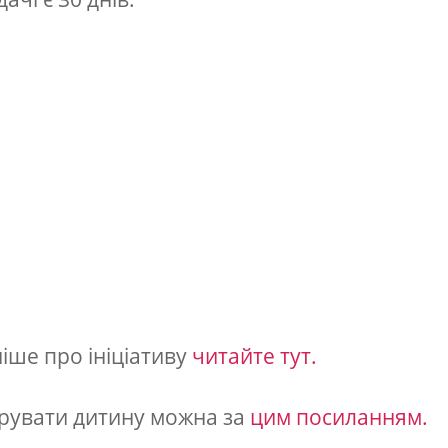
іше про ініціативу
читайте тут.
рувати дитину можна за
цим посиланням.