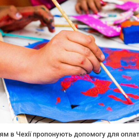
ям в Чехії пропонують допомогу для опла