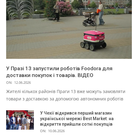
У Празі 13 запустили роботів Foodora для
доставки покупок і товарів. ВІДЕО
ON:
12.06.2026
Жителі кількох районів Праги 13 вже можуть замовляти
товари з доставкою за допомогою автономних роботів
У Чехії відкрився перший магазин
української мережі Best Market: на
відкриття прийшли сотні покупців
ON:
10.06.2026