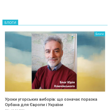
БЛОГИ
Блоги
Уроки угорських виборів: що означає поразка
Орбана для Європи і України