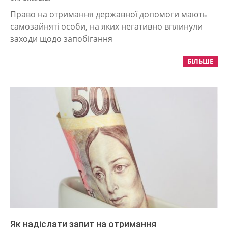
05-
Право на отримання державної допомоги мають
29
самозайняті особи, на яких негативно вплинули
заходи щодо запобігання
БІЛЬШЕ
Як надіслати запит на отримання