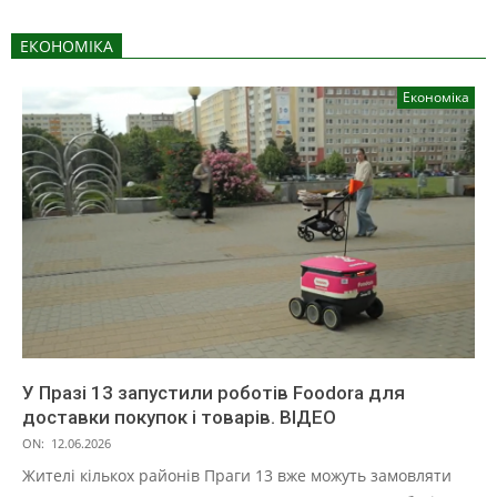
ЕКОНОМІКА
Економіка
У Празі 13 запустили роботів Foodora для
доставки покупок і товарів. ВІДЕО
ON:
12.06.2026
Жителі кількох районів Праги 13 вже можуть замовляти