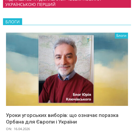
УКРАЇНСЬКОЮ ПЕРШИЙ
БЛОГИ
Блоги
Уроки угорських виборів: що означає поразка
Орбана для Європи і України
ON:
16.04.2026