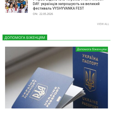
DAY: українців запрошують на великий
фестиваль VYSHYVANKA FEST
ON:
22.05.2026
VIEW ALL
ДОПОМОГА БІЖЕНЦЯМ
Допомога біженцям