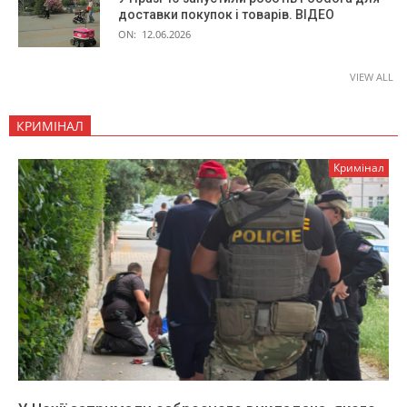
доставки покупок і товарів. ВІДЕО
ON:
12.06.2026
VIEW ALL
КРИМІНАЛ
Кримінал