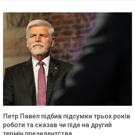
Петр Павел підбив підсумки трьох років
роботи та сказав чи піде на другий
термін президентства