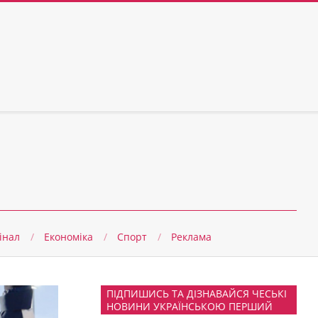
інал
Економіка
Спорт
Реклама
ПІДПИШИСЬ ТА ДІЗНАВАЙСЯ ЧЕСЬКІ
НОВИНИ УКРАЇНСЬКОЮ ПЕРШИЙ