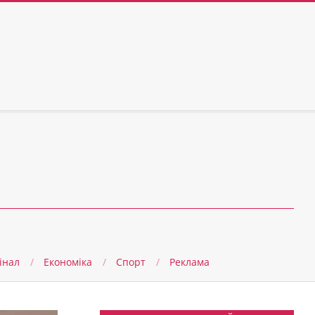
інал
Економіка
Спорт
Реклама