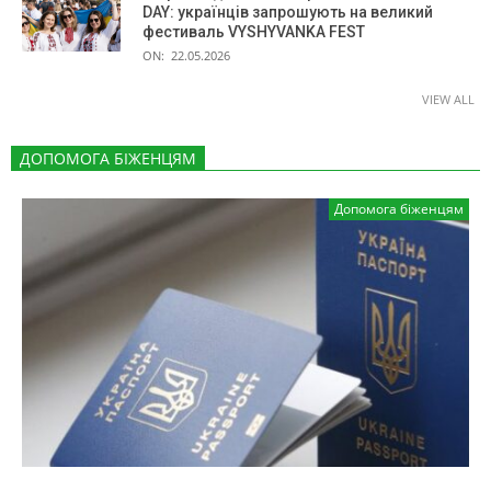
DAY: українців запрошують на великий
фестиваль VYSHYVANKA FEST
ON:
22.05.2026
VIEW ALL
ДОПОМОГА БІЖЕНЦЯМ
Допомога біженцям