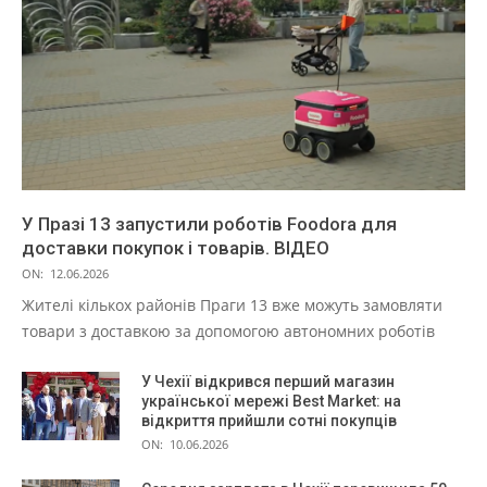
У Празі 13 запустили роботів Foodora для
доставки покупок і товарів. ВІДЕО
ON:
12.06.2026
Жителі кількох районів Праги 13 вже можуть замовляти
товари з доставкою за допомогою автономних роботів
У Чехії відкрився перший магазин
української мережі Best Market: на
відкриття прийшли сотні покупців
ON:
10.06.2026