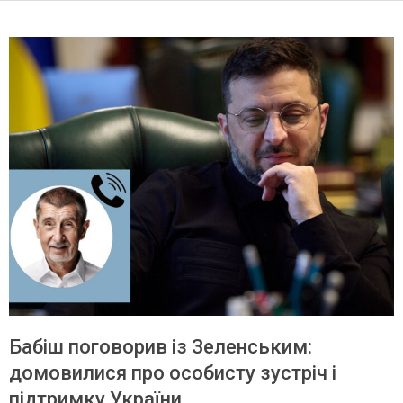
Бабіш поговорив із Зеленським:
домовилися про особисту зустріч і
підтримку України