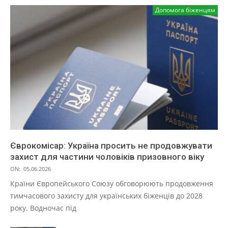
Допомога біженцям
Єврокомісар: Україна просить не продовжувати
захист для частини чоловіків призовного віку
ON:
05.06.2026
Країни Європейського Союзу обговорюють продовження
тимчасового захисту для українських біженців до 2028
року. Водночас під