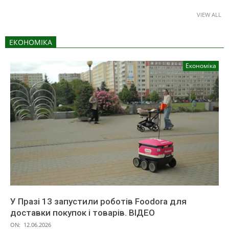
VIEW ALL
ЕКОНОМІКА
Економіка
У Празі 13 запустили роботів Foodora для
доставки покупок і товарів. ВІДЕО
ON:
12.06.2026