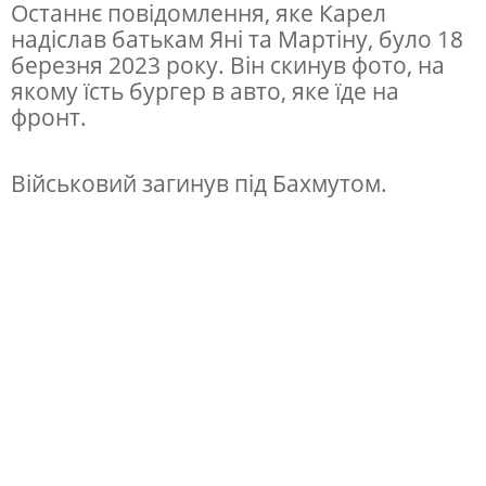
Останнє повідомлення, яке Карел
надіслав батькам Яні та Мартіну, було 18
березня 2023 року. Він скинув фото, на
якому їсть бургер в авто, яке їде на
фронт.
Військовий загинув під Бахмутом.