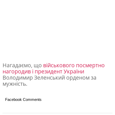
Нагадаємо, що
військового посмертно
нагородив і президент України
Володимир Зеленський орденом за
мужність.
Facebook Comments