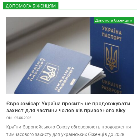
ДОПОМОГА БІЖЕНЦЯМ
Допомога біженцям
Єврокомісар: Україна просить не продовжувати
захист для частини чоловіків призовного віку
ON:
05.06.2026
Країни Європейського Союзу обговорюють продовження
тимчасового захисту для українських біженців до 2028