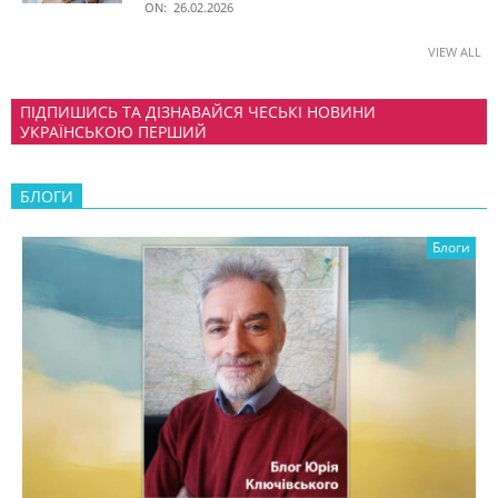
ON:
26.02.2026
VIEW ALL
ПІДПИШИСЬ ТА ДІЗНАВАЙСЯ ЧЕСЬКІ НОВИНИ
УКРАЇНСЬКОЮ ПЕРШИЙ
БЛОГИ
Блоги