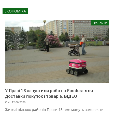
ЕКОНОМІКА
Економіка
У Празі 13 запустили роботів Foodora для
доставки покупок і товарів. ВІДЕО
ON:
12.06.2026
Жителі кількох районів Праги 13 вже можуть замовляти