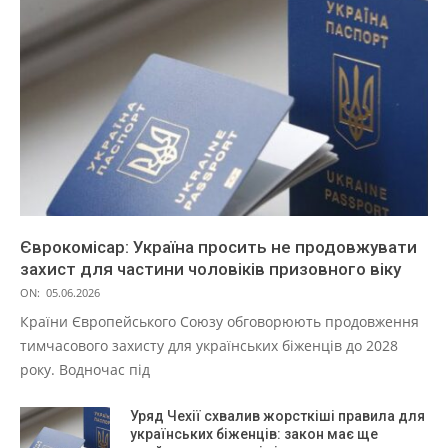
Єврокомісар: Україна просить не продовжувати
захист для частини чоловіків призовного віку
ON:
05.06.2026
Країни Європейського Союзу обговорюють продовження
тимчасового захисту для українських біженців до 2028
року. Водночас під
Уряд Чехії схвалив жорсткіші правила для
українських біженців: закон має ще